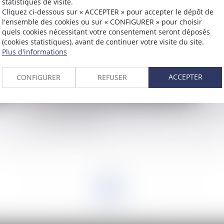
2014
statistiques de visite.
Publié le :
22/08/2013
Cliquez ci-dessous sur « ACCEPTER » pour accepter le dépôt de
l'ensemble des cookies ou sur « CONFIGURER » pour choisir
quels cookies nécessitant votre consentement seront déposés
(cookies statistiques), avant de continuer votre visite du site.
Plus d'informations
ACCEPTER
CONFIGURER
REFUSER
Protection des données personnelles: opération
Ve
" Internet Sweep Day "
<<
<
1
2
3
4
5
6
7
...
>
>>