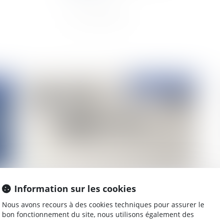
2025
Publié le :
28/02/2025
Information sur les cookies
Vidéo : comment un avocat peut-il accepter de
Ré
 à
défendre un monstre ?
dep
Nous avons recours à des cookies techniques pour assurer le
bon fonctionnement du site, nous utilisons également des