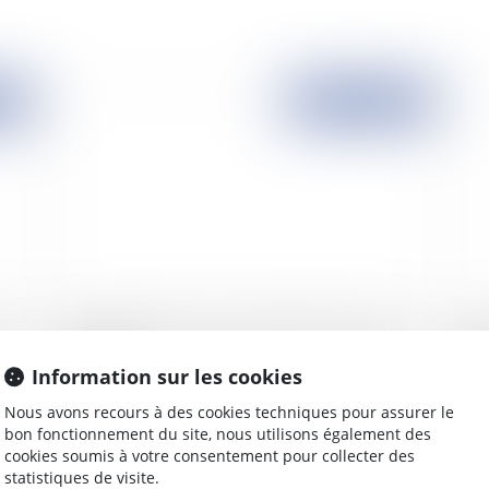
2007
Publié le :
10/01/2007
04
La sentencia de la Corte suprema del 7 de julio
L’
de 2004
co
Information sur les cookies
Nous avons recours à des cookies techniques pour assurer le
bon fonctionnement du site, nous utilisons également des
cookies soumis à votre consentement pour collecter des
2007
Publié le :
01/02/2006
statistiques de visite.