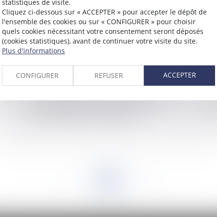
statistiques de visite.
Cliquez ci-dessous sur « ACCEPTER » pour accepter le dépôt de
l'ensemble des cookies ou sur « CONFIGURER » pour choisir
quels cookies nécessitant votre consentement seront déposés
(cookies statistiques), avant de continuer votre visite du site.
Plus d'informations
ACCEPTER
CONFIGURER
REFUSER
Bail commercial et accord du locataire sur le
Re
renouvellement et ses modalités
co
<<
<
...
20
21
22
23
24
25
26
...
>
>>