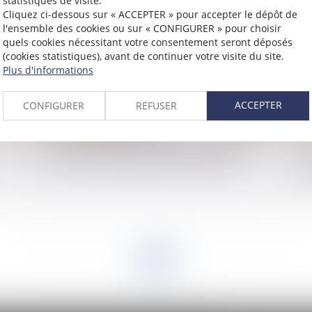
statistiques de visite.
Cliquez ci-dessous sur « ACCEPTER » pour accepter le dépôt de
l'ensemble des cookies ou sur « CONFIGURER » pour choisir
quels cookies nécessitant votre consentement seront déposés
(cookies statistiques), avant de continuer votre visite du site.
Plus d'informations
ACCEPTER
CONFIGURER
REFUSER
ur
Assurance : le suicide de l’assuré ne constitue
As
pas une faute dolosive excluant la garantie
pr
l'a
<<
<
...
2
3
4
5
6
7
8
...
>
>>