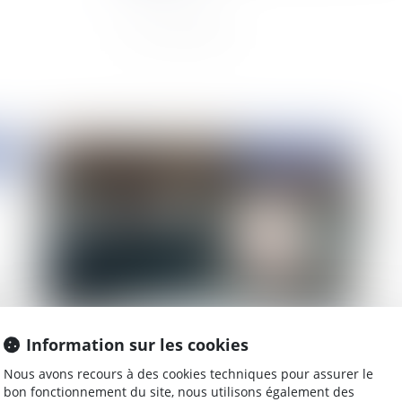
2018
Publié le :
16/05/2018
Information sur les cookies
Libre prestation de service de transport : la
Fe
CJUE précise sa jurisprudence UberPop
so
Nous avons recours à des cookies techniques pour assurer le
co
bon fonctionnement du site, nous utilisons également des