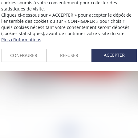
cookies soumis à votre consentement pour collecter des
statistiques de visite.
Cliquez ci-dessous sur « ACCEPTER » pour accepter le dépôt de
2023
Publié le :
08/03/2023
l'ensemble des cookies ou sur « CONFIGURER » pour choisir
quels cookies nécessitant votre consentement seront déposés
(cookies statistiques), avant de continuer votre visite du site.
Plus d'informations
ACCEPTER
CONFIGURER
REFUSER
Charge de la preuve et inversion, façon droit de
Rés
la consommation
l’é
co
<<
<
...
116
117
118
119
120
121
122
...
>
>>