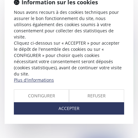
Information sur les cookies
Ma belle-mère hérite de tous les biens de mon
Nous avons recours à des cookies techniques pour
père…Attention à la procédure choisie !
assurer le bon fonctionnement du site, nous
utilisons également des cookies soumis à votre
consentement pour collecter des statistiques de
visite.
Cliquez ci-dessous sur « ACCEPTER » pour accepter
Publié le :
19/03/2019
le dépôt de l'ensemble des cookies ou sur «
CONFIGURER » pour choisir quels cookies
nécessitant votre consentement seront déposés
(cookies statistiques), avant de continuer votre visite
du site.
Plus d'informations
CONFIGURER
REFUSER
ACCEPTER
Procédure d'évaluation de parts de SARL : la
désignation de l'expert par voie de requête est
possible