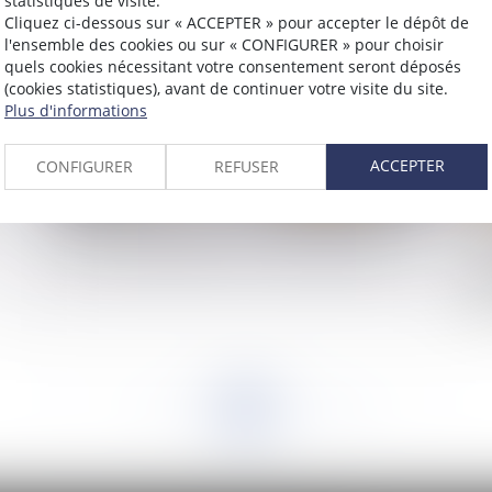
statistiques de visite.
Cliquez ci-dessous sur « ACCEPTER » pour accepter le dépôt de
l'ensemble des cookies ou sur « CONFIGURER » pour choisir
quels cookies nécessitant votre consentement seront déposés
(cookies statistiques), avant de continuer votre visite du site.
Plus d'informations
ACCEPTER
CONFIGURER
REFUSER
Actions en démolition d'un ouvrage et contrôle
Co
de proportionnalité sur la solution réparatoire
dél
dé
pla
inv
au 
<<
<
...
154
155
156
157
158
159
160
...
>
>>