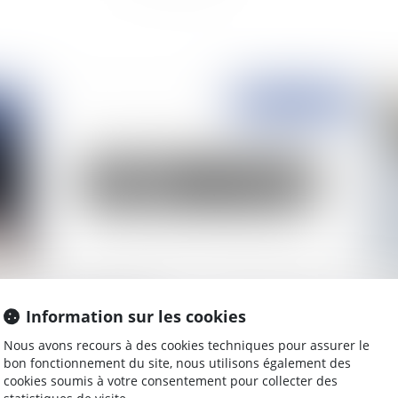
2022
Publié le :
04/01/2022
Loyer du bail renouvelé : conditions de fixation à
Liq
n
la valeur locative
liq
Information sur les cookies
co
Nous avons recours à des cookies techniques pour assurer le
ju
bon fonctionnement du site, nous utilisons également des
cookies soumis à votre consentement pour collecter des
2021
Publié le :
22/12/2021