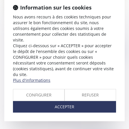
Information sur les cookies
Nous avons recours à des cookies techniques pour
Le bail emphytéotique administratif et le bail
assurer le bon fonctionnement du site, nous
emphytéotique : des frères étrangers ?
utilisons également des cookies soumis à votre
consentement pour collecter des statistiques de
visite.
Cliquez ci-dessous sur « ACCEPTER » pour accepter
le dépôt de l'ensemble des cookies ou sur «
Publié le :
12/01/2023
CONFIGURER » pour choisir quels cookies
nécessitant votre consentement seront déposés
(cookies statistiques), avant de continuer votre visite
du site.
Plus d'informations
CONFIGURER
REFUSER
ACCEPTER
Bail commercial, nullité de la clause d'indexation
des loyers : la cour de cassation résiste ferme