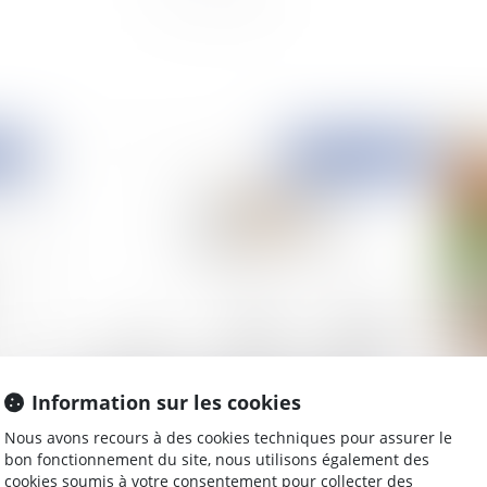
2021
Publié le :
11/01/2021
ou
Réflexions d’un Avocat devenant Médiateur -
Imp
Information sur les cookies
Quels sont les avantages de recourir à une
pa
médiation ?
se
Nous avons recours à des cookies techniques pour assurer le
bon fonctionnement du site, nous utilisons également des
cookies soumis à votre consentement pour collecter des