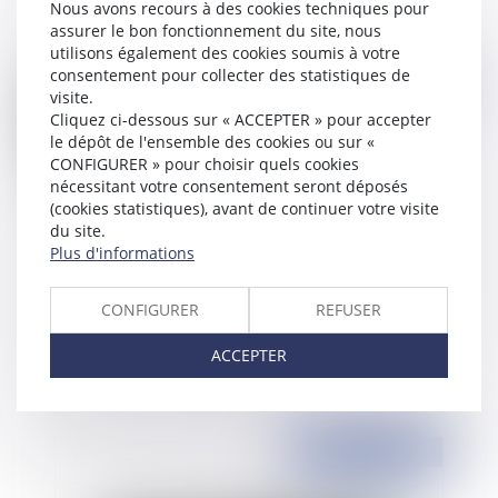
Nous avons recours à des cookies techniques pour
assurer le bon fonctionnement du site, nous
utilisons également des cookies soumis à votre
consentement pour collecter des statistiques de
Publié le :
29/04/2021
visite.
Cliquez ci-dessous sur « ACCEPTER » pour accepter
le dépôt de l'ensemble des cookies ou sur «
CONFIGURER » pour choisir quels cookies
nécessitant votre consentement seront déposés
(cookies statistiques), avant de continuer votre visite
du site.
Plus d'informations
CONFIGURER
REFUSER
Harcèlement moral et loyauté de la preuve
ACCEPTER
Publié le :
29/04/2021