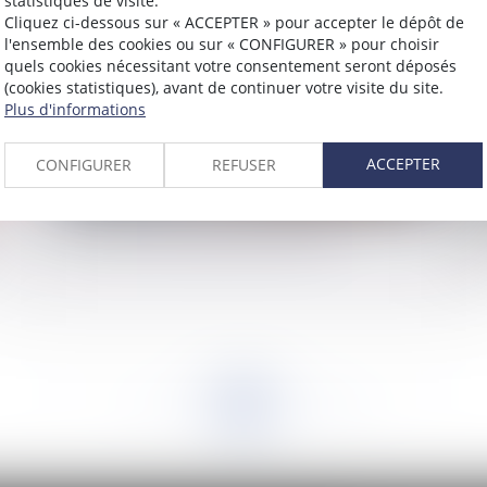
statistiques de visite.
Cliquez ci-dessous sur « ACCEPTER » pour accepter le dépôt de
l'ensemble des cookies ou sur « CONFIGURER » pour choisir
quels cookies nécessitant votre consentement seront déposés
(cookies statistiques), avant de continuer votre visite du site.
Plus d'informations
ACCEPTER
CONFIGURER
REFUSER
La rupture conventionnelle collective
Le
pr
<<
<
...
316
317
318
319
320
321
322
...
>
>>