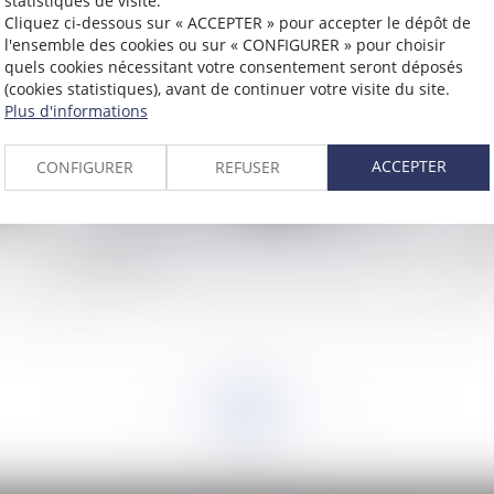
statistiques de visite.
Cliquez ci-dessous sur « ACCEPTER » pour accepter le dépôt de
l'ensemble des cookies ou sur « CONFIGURER » pour choisir
quels cookies nécessitant votre consentement seront déposés
(cookies statistiques), avant de continuer votre visite du site.
Plus d'informations
ACCEPTER
CONFIGURER
REFUSER
e
Loi de finances 2021 : quelles mesures pour les
Règ
particuliers ?
c’e
<<
<
...
188
189
190
191
192
193
194
...
>
>>