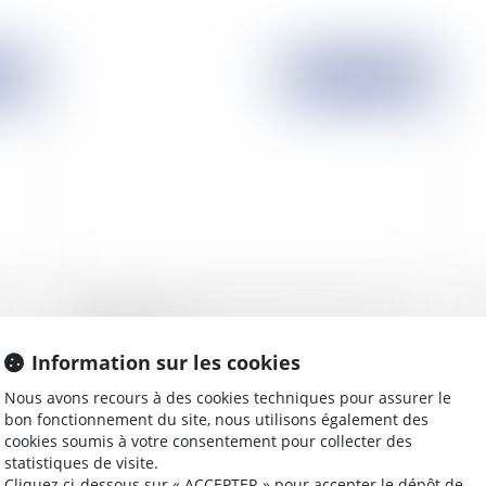
2007
Publié le :
21/11/2007
rac
Laurence Parisot propose de supprimer la durée
Con
légale du travail
Information sur les cookies
Nous avons recours à des cookies techniques pour assurer le
bon fonctionnement du site, nous utilisons également des
2007
Publié le :
19/11/2007
cookies soumis à votre consentement pour collecter des
statistiques de visite.
Cliquez ci-dessous sur « ACCEPTER » pour accepter le dépôt de