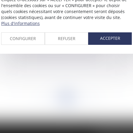
l'ensemble des cookies ou sur « CONFIGURER » pour choisir
quels cookies nécessitant votre consentement seront déposés
(cookies statistiques), avant de continuer votre visite du site.
Plus d'informations
ACCEPTER
CONFIGURER
REFUSER
L'illégalité du paiement des jours de grève
La 
<<
<
...
939
940
941
942
943
944
945
...
>
>>