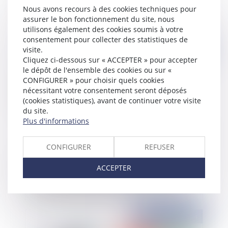
binaire : la cour de cassation continue d'évoluer
Nous avons recours à des cookies techniques pour
assurer le bon fonctionnement du site, nous
utilisons également des cookies soumis à votre
consentement pour collecter des statistiques de
visite.
Publié le :
19/07/2024
Cliquez ci-dessous sur « ACCEPTER » pour accepter
le dépôt de l'ensemble des cookies ou sur «
CONFIGURER » pour choisir quels cookies
nécessitant votre consentement seront déposés
(cookies statistiques), avant de continuer votre visite
du site.
Plus d'informations
CONFIGURER
REFUSER
Obligation de délivrance conforme et
ACCEPTER
délivrance d’un bien immobilier déclaré comme
étant raccordé au réseau d’assainissement, «
sans aucune garantie de conformité aux normes
en vigueur »
Publié le :
18/07/2024