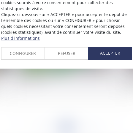
cookies soumis à votre consentement pour collecter des
statistiques de visite.
Cliquez ci-dessous sur « ACCEPTER » pour accepter le dépôt de
2023
Publié le :
13/02/2023
l'ensemble des cookies ou sur « CONFIGURER » pour choisir
quels cookies nécessitant votre consentement seront déposés
(cookies statistiques), avant de continuer votre visite du site.
Plus d'informations
ACCEPTER
CONFIGURER
REFUSER
Voisin et DTU
Pre
act
<<
<
...
120
121
122
123
124
125
126
...
>
>>