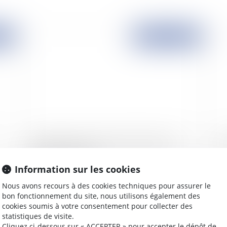
2008
Publié le :
21/01/2008
Nature des procès verbaux d'infraction aux
Le
règles d'urbanisme
Information sur les cookies
Nous avons recours à des cookies techniques pour assurer le
bon fonctionnement du site, nous utilisons également des
2008
Publié le :
17/01/2008
cookies soumis à votre consentement pour collecter des
statistiques de visite.
Cliquez ci-dessous sur « ACCEPTER » pour accepter le dépôt de