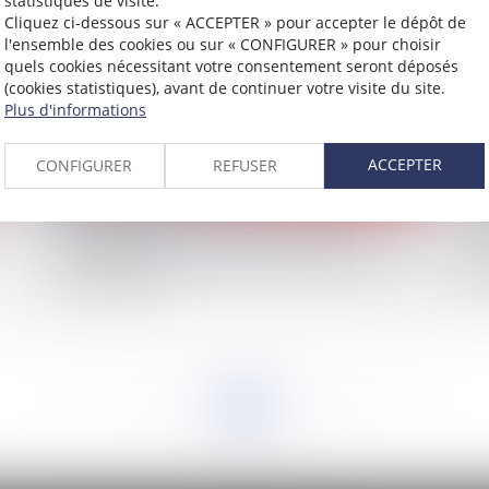
statistiques de visite.
Cliquez ci-dessous sur « ACCEPTER » pour accepter le dépôt de
l'ensemble des cookies ou sur « CONFIGURER » pour choisir
quels cookies nécessitant votre consentement seront déposés
(cookies statistiques), avant de continuer votre visite du site.
Plus d'informations
ACCEPTER
CONFIGURER
REFUSER
Le vendeur doit rapporter la preuve de la
La 
régularité du contrat conclu par internet ou par
déf
démarchage
po
<<
<
...
109
110
111
112
113
114
115
...
>
>>