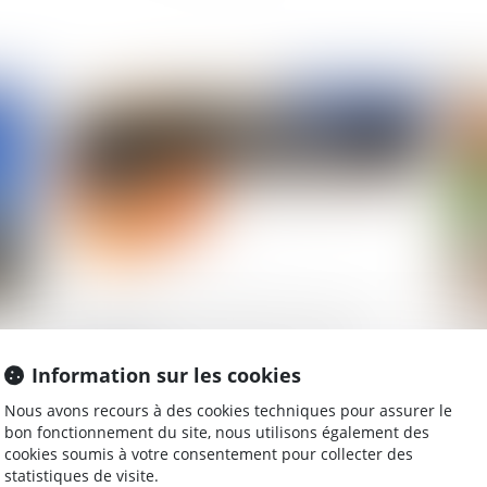
2015
Publié le :
28/09/2015
ode
Exceptions au repos dominical: un décret
L’é
d'application
l’e
Information sur les cookies
mé
pr
Nous avons recours à des cookies techniques pour assurer le
bon fonctionnement du site, nous utilisons également des
cookies soumis à votre consentement pour collecter des
2015
Publié le :
24/09/2015
statistiques de visite.