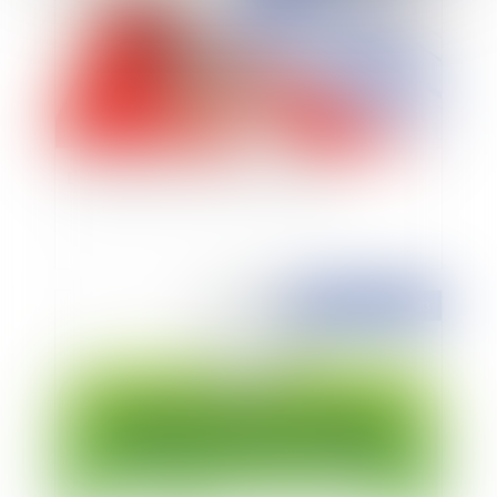
L'encadrement des loyers à Bordeaux
Publié le :
10/05/2023