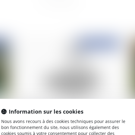
2024
Publié le :
31/01/2024
du
Formalisme de la mention manuscrite sur la
La 
Information sur les cookies
ure
durée du cautionnement
res
co
Nous avons recours à des cookies techniques pour assurer le
bon fonctionnement du site, nous utilisons également des
cookies soumis à votre consentement pour collecter des