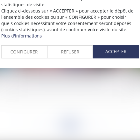
statistiques de visite.
2024
Publié le :
23/01/2024
Cliquez ci-dessous sur « ACCEPTER » pour accepter le dépôt de
l'ensemble des cookies ou sur « CONFIGURER » pour choisir
quels cookies nécessitant votre consentement seront déposés
(cookies statistiques), avant de continuer votre visite du site.
Plus d'informations
ACCEPTER
CONFIGURER
REFUSER
sur
Point sur la notion de conseiller intéressé
Ba
de 
<<
<
...
88
89
90
91
92
93
94
...
>
>>