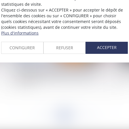
statistiques de visite.
2015
Publié le :
05/03/2015
Cliquez ci-dessous sur « ACCEPTER » pour accepter le dépôt de
l'ensemble des cookies ou sur « CONFIGURER » pour choisir
quels cookies nécessitant votre consentement seront déposés
(cookies statistiques), avant de continuer votre visite du site.
Plus d'informations
ACCEPTER
CONFIGURER
REFUSER
La communication aux parties du sens des
La 
conclusions du rapporteur public avant
ma
l’audience
<<
<
...
449
450
451
452
453
454
455
...
>
>>