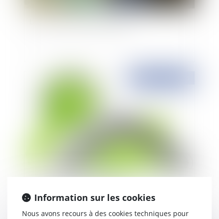
La révision du prix du fermage
Publié le :
18/02/2015
Expulsion du domaine public
Information sur les cookies
Nous avons recours à des cookies techniques pour