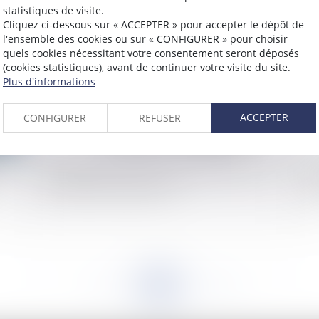
statistiques de visite.
2021
Publié le :
01/10/2021
Cliquez ci-dessous sur « ACCEPTER » pour accepter le dépôt de
l'ensemble des cookies ou sur « CONFIGURER » pour choisir
quels cookies nécessitant votre consentement seront déposés
(cookies statistiques), avant de continuer votre visite du site.
Plus d'informations
ACCEPTER
CONFIGURER
REFUSER
le
Abandon de poste : comment résister ? quelles
Ba
solutions pour l'employeur ?
dro
<<
<
...
159
160
161
162
163
164
165
...
>
>>