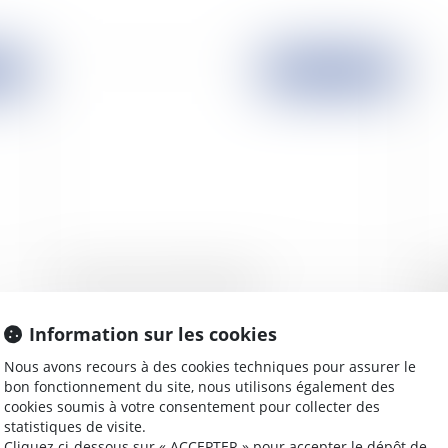
2007
Publié le :
12/10/2007
Attention subvention danger !
Un
dro
Information sur les cookies
Nous avons recours à des cookies techniques pour assurer le
bon fonctionnement du site, nous utilisons également des
2007
Publié le :
11/10/2007
cookies soumis à votre consentement pour collecter des
statistiques de visite.
Cliquez ci-dessous sur « ACCEPTER » pour accepter le dépôt de