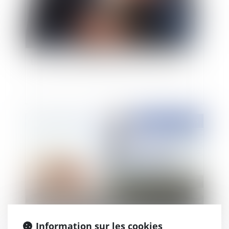
Loi Macron: quels impacts pour les avocats?
Publié le :
08/09/2015
Information sur les cookies