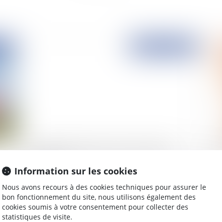
2010
Publié le :
31/08/2010
Accueillants familiaux: statut et modalités
Se
d'exercice
Information sur les cookies
Nous avons recours à des cookies techniques pour assurer le
bon fonctionnement du site, nous utilisons également des
cookies soumis à votre consentement pour collecter des
2010
Publié le :
27/08/2010
statistiques de visite.